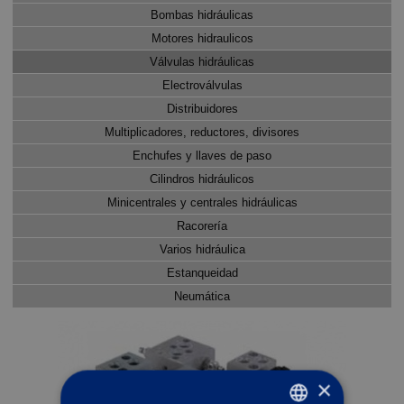
Bombas hidráulicas
Motores hidraulicos
Válvulas hidráulicas
Electroválvulas
Distribuidores
Multiplicadores, reductores, divisores
Enchufes y llaves de paso
Cilindros hidráulicos
Minicentrales y centrales hidráulicas
Racorería
Varios hidráulica
Estanqueidad
Neumática
×