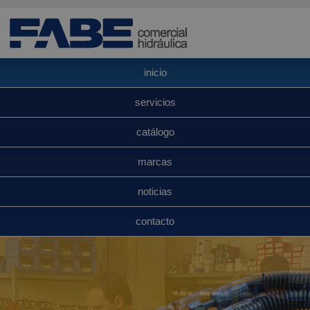
inicio
servicios
catálogo
marcas
noticias
contacto