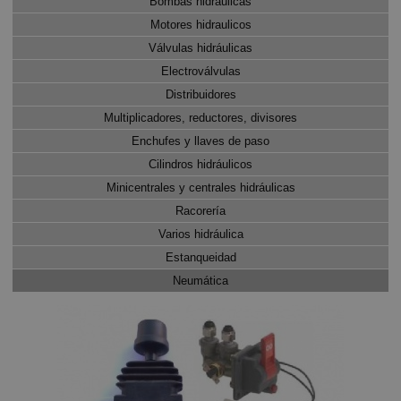
Bombas hidráulicas
Motores hidraulicos
Válvulas hidráulicas
Electroválvulas
Distribuidores
Multiplicadores, reductores, divisores
Enchufes y llaves de paso
Cilindros hidráulicos
Minicentrales y centrales hidráulicas
Racorería
Varios hidráulica
Estanqueidad
Neumática