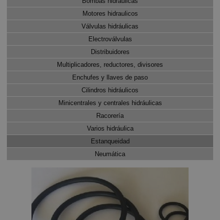
Bombas hidráulicas
Motores hidraulicos
Válvulas hidráulicas
Electroválvulas
Distribuidores
Multiplicadores, reductores, divisores
Enchufes y llaves de paso
Cilindros hidráulicos
Minicentrales y centrales hidráulicas
Racorería
Varios hidráulica
Estanqueidad
Neumática